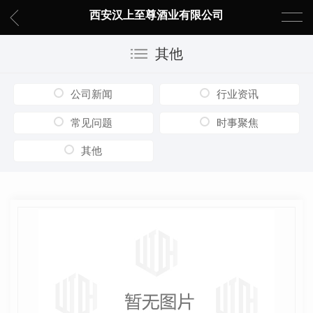
西安汉上至尊酒业有限公司
其他
公司新闻
行业资讯
常见问题
时事聚焦
其他