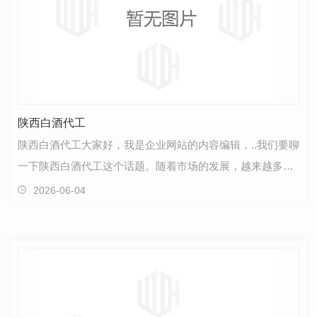
陕西白酒代工
陕西白酒代工大家好，我是企业网站的内容编辑，..我们要聊
一下陕西白酒代工这个话题。随着市场的发展，越来越多的
公司开始意识到代工对于扩大业务范围和提高生产效…
2026-06-04